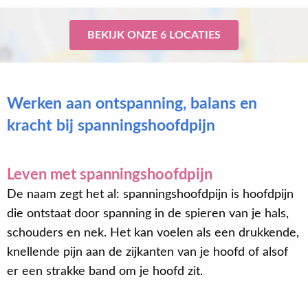
BEKIJK ONZE 6 LOCATIES
Werken aan ontspanning, balans en
kracht bij spanningshoofdpijn
Leven met spanningshoofdpijn
De naam zegt het al: spanningshoofdpijn is hoofdpijn
die ontstaat door spanning in de spieren van je hals,
schouders en nek. Het kan voelen als een drukkende,
knellende pijn aan de zijkanten van je hoofd of alsof
er een strakke band om je hoofd zit.