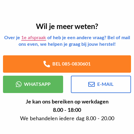
Wil je meer weten?
Over je
1e afspraak
of heb je een andere vraag? Bel of mail
ons even, we helpen je graag bij jouw herstel!
BEL 085-0830601
WHATSAPP
E-MAIL
Je kan ons bereiken op werkdagen
8.00 - 18:00
We behandelen iedere dag 8.00 - 20.00