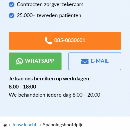
Contracten zorgverzekeraars
25.000+ tevreden patiënten
085-0830601
WHATSAPP
E-MAIL
Je kan ons bereiken op werkdagen
8.00 - 18:00
We behandelen iedere dag 8.00 - 20.00
»
Jouw klacht
»
Spanningshoofdpijn