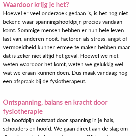
Waardoor krijg je het?
Hoewel er veel onderzoek gedaan is, is het nog niet
bekend waar spanningshoofdpijn precies vandaan
komt. Sommige mensen hebben er hun hele leven
last van, anderen nooit. Factoren als stress, angst of
vermoeidheid kunnen ermee te maken hebben maar
dat is zeker niet altijd het geval. Hoewel we niet
weten waardoor het komt, weten we gelukkig wel
wat we eraan kunnen doen. Dus maak vandaag nog
een afspraak bij de fysiotherapeut.
Ontspanning, balans en kracht door
fysiotherapie
De hoofdpijn ontstaat door spanning in je hals,
schouders en hoofd. We gaan direct aan de slag om