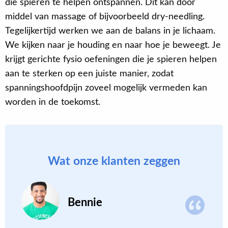
die spieren te helpen ontspannen. Dit kan door
middel van massage of bijvoorbeeld dry-needling.
Tegelijkertijd werken we aan de balans in je lichaam.
We kijken naar je houding en naar hoe je beweegt. Je
krijgt gerichte fysio oefeningen die je spieren helpen
aan te sterken op een juiste manier, zodat
spanningshoofdpijn zoveel mogelijk vermeden kan
worden in de toekomst.
Wat onze klanten zeggen
Bennie