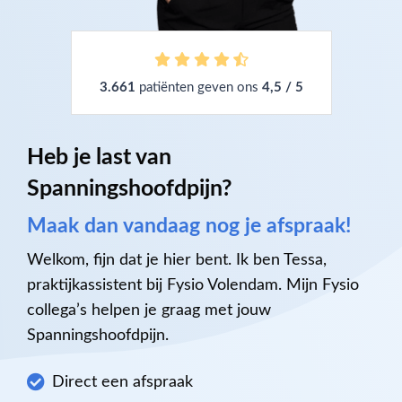
3.661
patiënten geven ons
4,5 / 5
Heb je last van
Spanningshoofdpijn?
Maak dan vandaag nog je afspraak!
Welkom, fijn dat je hier bent. Ik ben Tessa,
praktijkassistent bij Fysio Volendam. Mijn Fysio
collega’s helpen je graag met jouw
Spanningshoofdpijn.
Direct een afspraak