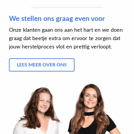
We stellen ons graag even voor
Onze klanten gaan ons aan het hart en we doen
graag dat beetje extra om ervoor te zorgen dat
jouw herstelproces vlot en prettig verloopt.
LEES MEER OVER ONS