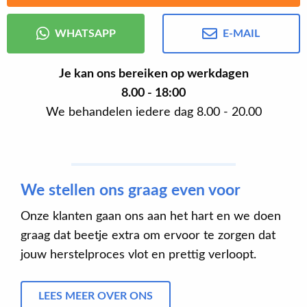
WHATSAPP
E-MAIL
Je kan ons bereiken op werkdagen
8.00 - 18:00
We behandelen iedere dag 8.00 - 20.00
We stellen ons graag even voor
Onze klanten gaan ons aan het hart en we doen
graag dat beetje extra om ervoor te zorgen dat
jouw herstelproces vlot en prettig verloopt.
LEES MEER OVER ONS