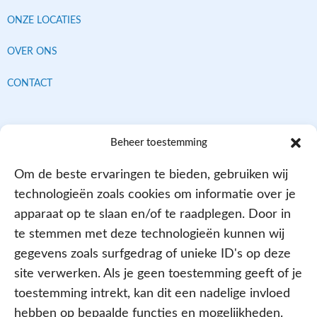
ONZE LOCATIES
OVER ONS
CONTACT
Contracten met alle verzekeraars
Beheer toestemming
Om de beste ervaringen te bieden, gebruiken wij
technologieën zoals cookies om informatie over je
apparaat op te slaan en/of te raadplegen. Door in
te stemmen met deze technologieën kunnen wij
gegevens zoals surfgedrag of unieke ID's op deze
site verwerken. Als je geen toestemming geeft of je
Aangesloten bij
toestemming intrekt, kan dit een nadelige invloed
hebben op bepaalde functies en mogelijkheden.