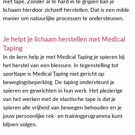
met tape. Zonder al te hard in te grijpen kan je
lichaam hierdoor zichzelf herstellen. Dat is een milde
manier om natuurlijke processen te ondersteunen.
Je helpt je lichaam herstellen met Medical
Taping
In de kern help je met Medical Taping je spieren bij
het herstel van een blessure. In tegenstelling tot
sporttape is Medical Taping niet gericht op
bewegingsbeperking. De taping ondersteunt je
spieren en gewrichten in hun werk. Het plezierige
van het werken met de elastische tape is dat je
spieren alle vrijheid van bewegen behouden en je
jouw persoonlijke rek- en trainingprogramma kunt
blijven volgen.