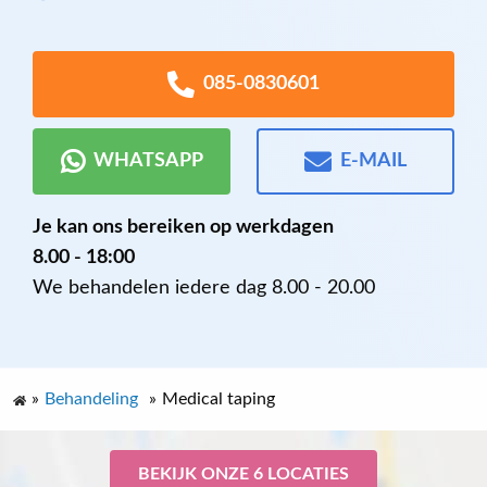
085-0830601
WHATSAPP
E-MAIL
Je kan ons bereiken op werkdagen
8.00 - 18:00
We behandelen iedere dag 8.00 - 20.00
»
Behandeling
»
Medical taping
BEKIJK ONZE 6 LOCATIES