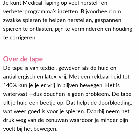
Je kunt Medical Taping op veel herstel- en
verbeterprogramma’s inzetten. Bijvoorbeeld om
zwakke spieren te helpen herstellen, gespannen
spieren te ontlasten, pijn te verminderen en houding
te corrigeren.
Over de tape
De tape is van textiel, geweven als de huid en
antiallergisch en latex-vrij. Met een rekbaarheid tot
140% kun je je er vrij in blijven bewegen. Het is
watervast —dus douchen is geen probleem. De tape
tilt je huid een beetje op. Dat helpt de doorbloeding,
wat weer goed is voor je spieren. Daarbij neem het
druk weg van de zenuwen waardoor je minder pijn
voelt bij het bewegen.