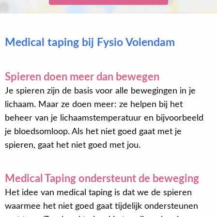
Medical taping bij Fysio Volendam
Spieren doen meer dan bewegen
Je spieren zijn de basis voor alle bewegingen in je
lichaam. Maar ze doen meer: ze helpen bij het
beheer van je lichaamstemperatuur en bijvoorbeeld
je bloedsomloop. Als het niet goed gaat met je
spieren, gaat het niet goed met jou.
Medical Taping ondersteunt de beweging
Het idee van medical taping is dat we de spieren
waarmee het niet goed gaat tijdelijk ondersteunen