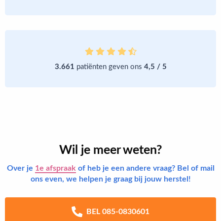
3.661
patiënten geven ons
4,5 / 5
Wil je meer weten?
Over je
1e afspraak
of heb je een andere vraag? Bel of mail
ons even, we helpen je graag bij jouw herstel!
BEL 085-0830601