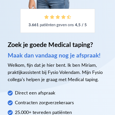
3.661
patiënten geven ons
4,5 / 5
Zoek je goede Medical taping?
Maak dan vandaag nog je afspraak!
Welkom, fijn dat je hier bent. Ik ben Miriam,
praktijkassistent bij Fysio Volendam. Mijn Fysio
collega’s helpen je graag met Medical taping.
Direct een afspraak
Contracten zorgverzekeraars
25.000+ tevreden patiënten